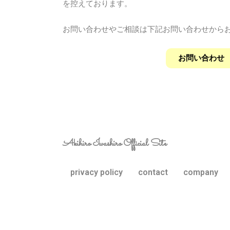
を控えております。
お問い合わせやご相談は下記お問い合わせから
お問い合わせ
Akihiro Iwashiro Official Site
privacy policy
contact
company