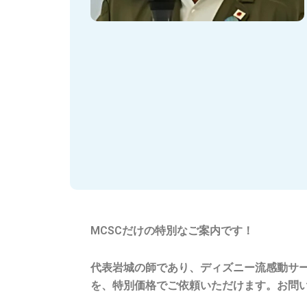
MCSCだけの特別なご案内です！
代表岩城の師であり、ディズニー流感動サ
を、特別価格でご依頼いただけます。お
問