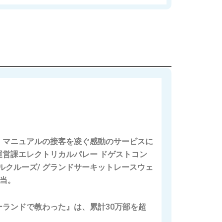
、
マニュアルの接客を凌ぐ感動のサービスに
営課エレクトリカルパレー ドゲストコン
ルクルーズ/ グランドサーキットレースウェ
担当。
ランドで教わった』は、累計30万部を超