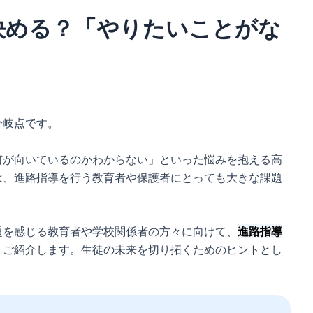
決める？「やりたいことがな
分岐点です。
何が向いているのかわからない」といった悩みを抱える高
は、進路指導を行う教育者や保護者にとっても大きな課題
題を感じる教育者や学校関係者の方々に向けて、
進路指導
くご紹介します。生徒の未来を切り拓くためのヒントとし