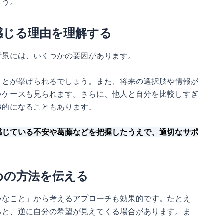
ょう。
感じる理由を理解する
背景には、いくつかの要因があります。
ことが挙げられるでしょう。また、将来の選択肢や情報が
いケースも見られます。さらに、他人と自分を比較しすぎ
極的になることもあります。
感じている不安や葛藤などを把握したうえで、適切なサポ
めの方法を伝える
いなこと」から考えるアプローチも効果的です。たとえ
ると、逆に自分の希望が見えてくる場合があります。ま