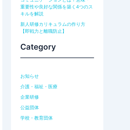
重要性や良好な関係を築く4つのス
キルを解説
新人研修カリキュラムの作り方
【即戦力と離職防止】
Category
お知らせ
介護・福祉・医療
企業研修
公益団体
学校・教育団体