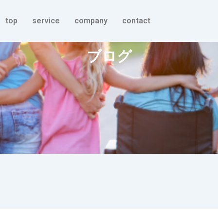
top
service
company
contact
ブログ