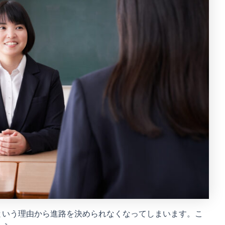
という理由から進路を決められなくなってしまいます。こ