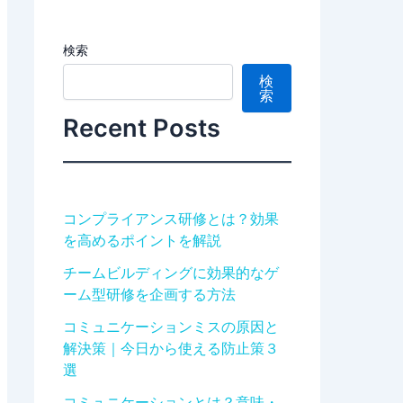
検索
検
索
Recent Posts
コンプライアンス研修とは？効果
を高めるポイントを解説
チームビルディングに効果的なゲ
ーム型研修を企画する方法
コミュニケーションミスの原因と
解決策｜今日から使える防止策３
選
コミュニケーションとは？意味・