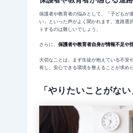
保護者や教育者の悩みとして、「子どもが
い」といった声がよく聞かれます。進路選
トするのは難しいでしょう。
さらに、
保護者や教育者自身が情報不足や
大切なことは、まず生徒が抱えている不安
有し、安心できる環境を整えることが求め
「やりたいことがない