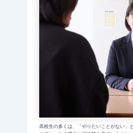
高校生の多くは、「やりたいことがない」