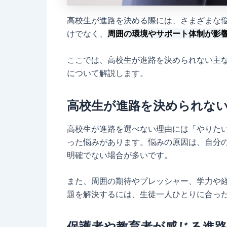
高校生が進路を決める際には、さまざまな
けでなく、
周囲の環境やサポート体制が影
ここでは、高校生が進路を決められない主
について解説します。
高校生が進路を決められな
高校生が進路を選べない理由には「やりた
った悩みがあります。悩みの原因は、自分
明確でない場合が多いです。
また、周囲の期待やプレッシャー、学力や
題を解決するには、生徒一人ひとりに合っ
保護者や教育者が感じる進路